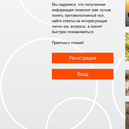
Мы надеемся, что полученная
информация позволит вам лучше
понять противоположный пол,
найти ответы на интересующие
лично вас вопросы, а значит
быстрее познакомиться.
Приятного чтения!