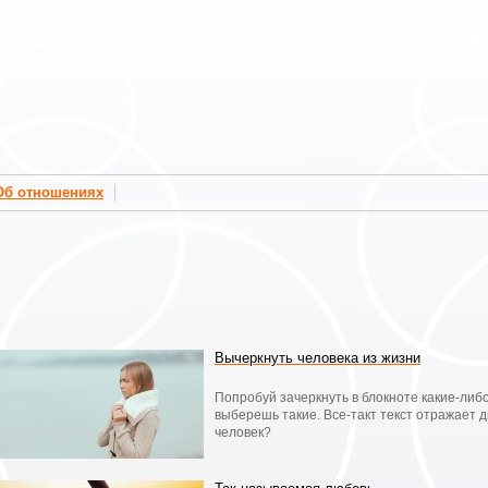
Об отношениях
Вычеркнуть человека из жизни
Попробуй зачеркнуть в блокноте какие-либо
выберешь такие. Все-такт текст отражает д
человек?