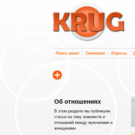
Поиск анкет
Симпатии
Опросы
Об отношениях
В этом разделе мы публикуем
статьи на тему знакомств и
отношений между мужчинами и
женщинами.