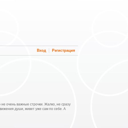
Вход
Регистрация
 не очень важные строчки. Жалко, не сразу
вижения души, живет уже сам по себе. А