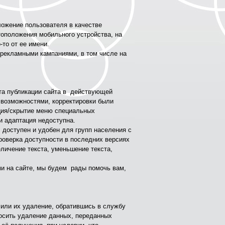
ожение пользователя в качестве
тоположения мобильного устройства, на
то от ее имени.
 рекламными кампаниями, в том числе на
нта публикации сайта в действующей
 возможностями, корректировки были
ция/скрытие меню специальных
 адаптация недоступна.
 доступен и удобен для групп населения с
роверка доступности в последних версиях
личение текста, уменьшение текста,
ми на сайте, мы будем рады помочь вам,
 или их удаление, обратившись в службу
росить удаление данных, переданных