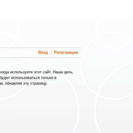
Вход
Регистрация
огда используете этот сайт. Наша цель,
удет использоваться только в
ни, обновляя эту страницу.