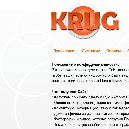
Поиск анкет
Симпатии
Опросы
Положение о конфиденциальности:
Это положение определяет, как Сайт испол
чтобы ваша частная информация была защи
соответствии с настоящим Положением о к
Что получает Сайт:
Мы можем собирать следующую информац
- Основная информация, такая как: имя, фа
- Контактную информацию, такую ​​как адре
- Демографические данные, такие как горо
- Фотографии и видео, которые загрузил П
- Текстовые и аудио сообщения и фотограф